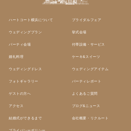
ハートコート横浜について
ブライダルフェア
ウェディングプラン
挙式会場
パーティ会場
付帯設備・サービス
婚礼料理
ケーキ&スイーツ
ウェディングドレス
ウェディングアイテム
フォトギャラリー
パーティレポート
ゲストの方へ
よくあるご質問
アクセス
ブログ&ニュース
結婚式ができるまで
会社概要・リクルート
プライバシーポリシー