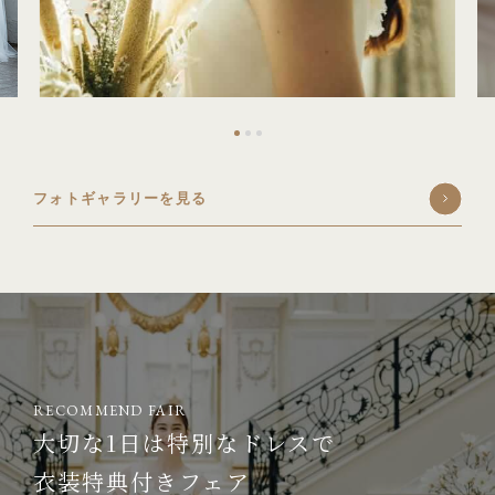
フォトギャラリーを見る
RECOMMEND FAIR
大切な1日は特別なドレスで
衣装特典付きフェア