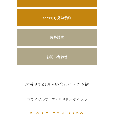
いつでも見学予約
資料請求
お問い合わせ
お電話でのお問い合わせ・ご予約
ブライダルフェア・見学専用ダイヤル