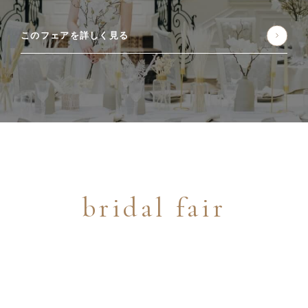
このフェアを詳しく見る
bridal fair