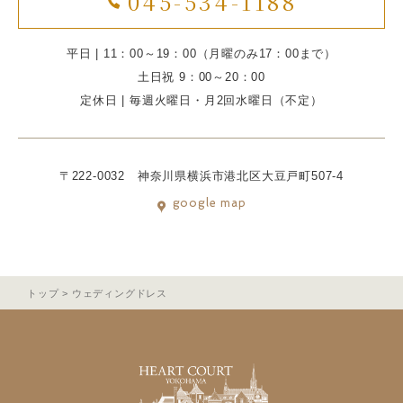
045-534-1188
平日 | 11：00～19：00（月曜のみ17：00まで）
土日祝 9：00～20：00
定休日 | 毎週火曜日・月2回水曜日（不定）
〒222-0032 神奈川県横浜市港北区大豆戸町507-4
google map
トップ
>
ウェディングドレス