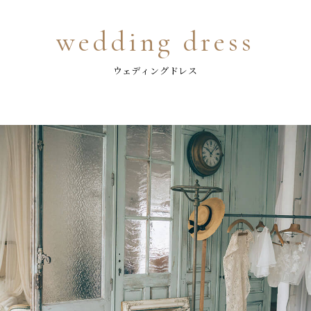
wedding dress
ウェディングドレス