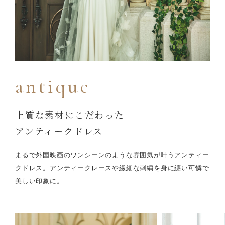
antique
上質な素材にこだわった
アンティークドレス
まるで外国映画のワンシーンのような雰囲気が叶うアンティー
クドレス。
アンティークレースや繊細な刺繍を身に纏い可憐で
美しい印象に。