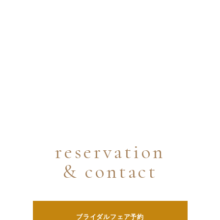
reservation
& contact
ブライダルフェア予約