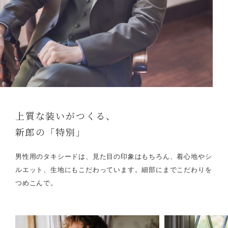
上質な装いがつくる、
新郎の「特別」
男性用のタキシードは、見た目の印象はもちろん、着心地やシ
ルエット、生地にもこだわっています。細部にまでこだわりを
つめこんで。