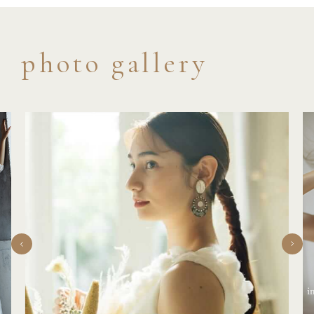
photo gallery