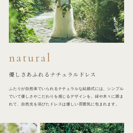
natural
優しさあふれるナチュラルドレス
ふたりが自然体でいられるナチュラルな結婚式には、シンプル
でいて優しさやこだわりを感じるデザインを。緑や木々に囲ま
れて、自然光を浴びたドレスは優しい雰囲気に包まれます。