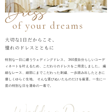
of your dreams
大切な1日だからこそ、
憧れのドレスとともに
特別な一日に纏うウェディングドレス。 360度自分らしいコーデ
ィネートを叶えるため、こだわりのドレスをご用意しました。 繊
細なレース、細部にまでこだわった刺繍、一歩踏み出したときに
優しくゆらぐ生地。 そんな選びぬいたものだけを厳選。一生に一
度の特別な日を運命の一着で。