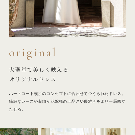
original
大聖堂で美しく映える
オリジナルドレス
ハートコート横浜のコンセプトに合わせてつくられたドレス。
繊細なレースや刺繍が花嫁様の上品さや優雅さをより一層際立
たせる。