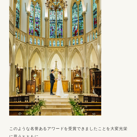
このような名誉あるアワードを受賞できましたことを大変光栄
に思うとともに、