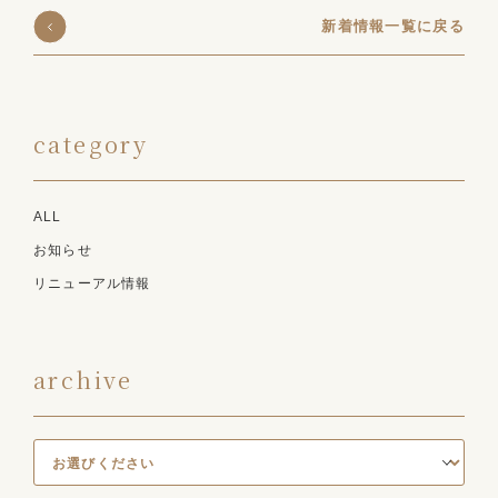
新着情報一覧に戻る
category
ALL
お知らせ
リニューアル情報
archive