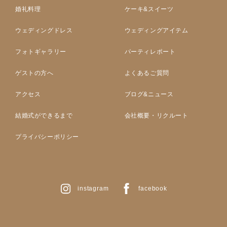
婚礼料理
ケーキ&スイーツ
ウェディングドレス
ウェディングアイテム
フォトギャラリー
パーティレポート
ゲストの方へ
よくあるご質問
アクセス
ブログ&ニュース
結婚式ができるまで
会社概要・リクルート
プライバシーポリシー