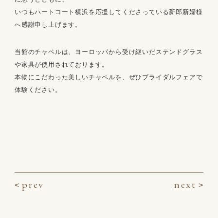
いつもハートコート横浜を応援してくださっている新郎新婦様
へ感謝申し上げます。
当館のチャペルは、ヨーロッパから受け継いだステンドグラス
や家具が使用されております。
本物にこだわった美しいチャペルを、ぜひブライダルフェアで
体験ください。
prev
next
<
>