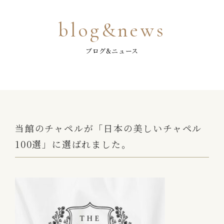
blog&news
ブログ&ニュース
当館のチャペルが「日本の美しいチャペル
100選」に選ばれました。